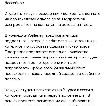
бассейном.
Студенты живут в резиденциях колледжа в комнате
на двоих человек одного пола. Подростков
распределяют по комнатам на основании теста.
В колледже Wellesley предназначен для
подростков, которые любят различные занятия и
хотели бы попробовать сделать что-то новое.
Программа предлагает огромное количество
вариантов активных мероприятий интересных для
подростков, тех, которые они мечтают
попробовать. Кроме того, уникальный опыт
происходит в международной среде, что особенно
полезно.
Каждый студент записаться на 2 курса в сессию,
которые проводятся в первой половине дня. В
рамках процесса регистрации они выбирают и