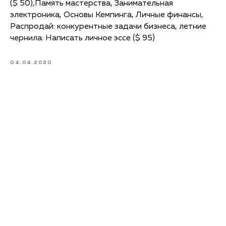
($ 50),Память мастерства, Занимательная
электроника, Основы Кемпинга, Личные финансы,
Распродай: конкурентные задачи бизнеса, летние
чернила: Написать личное эссе ($ 95)
04.04.2020