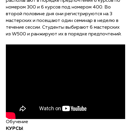
располагают в порядке предпочтения 6 курсов по
номером 300 и 6 курсов под номером 400. Во
второй половине дня они регистрируются на 3
мастерских и посещают один семинар в неделю в
течение сессии. Студенты выбирают 6 мастерских
из W500 и ранжируют их в порядке предпочтений.
Обучение
КУРСЫ
: