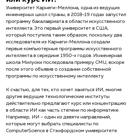
Университет Карнеги-Меллона, одна из ведущих
инженерных школ страны, в 2018-19 годах запустил
программу бакалавриата в области искусственного
интеллекта. Это первый университет в США,
который поступила таким образом, поскольку два
исследователя из Карнеги-Меллона создали
первые компьютерные программы искусственного
интеллекта в середине 1950-х годов. Инженерная
школа Милуоки последовала примеру CMU, вскоре
после этого объявив о создании собственной
программы по искусственному интеллекту.
К счастью, для тех, кто хочет заняться ИИ, многие
другие ведущие технологические институты
действительно предлагают курс или концентрацию
в области ИИ как часть степени по информатике.
Например, ИИ - один из девяти направлений,
которые могут выбрать специалисты по
ComputerScience в Стэнфордском университете.