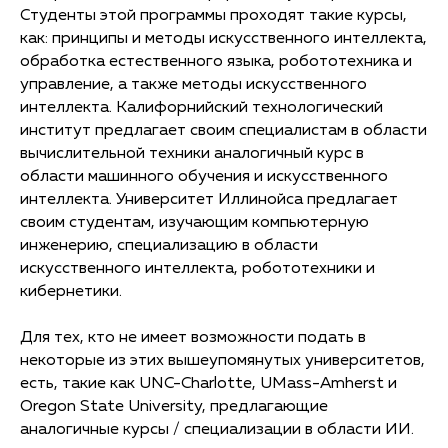
Студенты этой программы проходят такие курсы,
как: принципы и методы искусственного интеллекта,
обработка естественного языка, робототехника и
управление, а также методы искусственного
интеллекта. Калифорнийский технологический
институт предлагает своим специалистам в области
вычислительной техники аналогичный курс в
области машинного обучения и искусственного
интеллекта. Университет Иллинойса предлагает
своим студентам, изучающим компьютерную
инженерию, специализацию в области
искусственного интеллекта, робототехники и
кибернетики.
Для тех, кто не имеет возможности подать в
некоторые из этих вышеупомянутых университетов,
есть, такие как UNC-Charlotte, UMass-Amherst и
Oregon State University, предлагающие
аналогичные курсы / специализации в области ИИ.