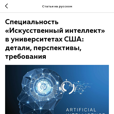
Статьи на русском
Cпециальность
«Искусственный интеллект»
в университетах США:
детали, перспективы,
требования