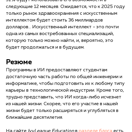
следующие 12 месяцев. Ожидается, что к 2025 году
только рынок здравоохранения с искусственным
интеллектом будет стоить 36 миллиардов
долларов... Искусственный интеллект - это почти
одна из самых востребованных специализаций,
которую только можно найти, и, вероятно, это
будет продолжаться и в будущем.
Резюме
Программы в ИИ предоставляют студентам
достаточную часть работы по общей инженерии и
информатике, чтобы подготовить их к любому типу
карьеры в технологической индустрии. Кроме того,
трудно представить, что ИИ когда-либо исчезнет
из нашей жизни. Скорее, что его участие в нашей
жизни будет только расширяться и углубляться в
ближайшие десятилетия.
На сайте
IvyLeague Education
в
разделе блога
есть