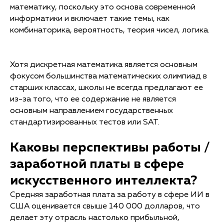
математику, поскольку это основа современной
информатики и включает такие темы, как
комбинаторика, вероятность, теория чисел, логика.
Хотя дискретная математика является основным
фокусом большинства математических олимпиад в
старших классах, школы не всегда предлагают ее
из-за того, что ее содержание не является
основным направлением государственных
стандартизированных тестов или SAT.
Каковы перспективы работы /
заработной платы в сфере
искусственного интеллекта?
Средняя заработная плата за работу в сфере ИИ в
США оценивается свыше 140 000 долларов, что
делает эту отрасль настолько прибыльной,