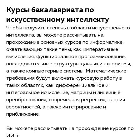
Курсы бакалавриата по
искусственному интеллекту
Чтобы получить степень в области искусственного
интеллекта, вы можете рассчитывать на
прохождение основных курсов по информатике,
охватывающих такие темы, как: императивные
вычисления, функциональное программирование,
последовательные структуры данных и алгоритмы,
а также компьютерные системы. Математические
требования будут включать курсовую работу в
таких областях, как: дифференциальное и
интегральное исчисление, матрицы и линейные
преобразования, современная регрессия, теория
вероятностей, а также интегрирование и
приближение.
Вы можете рассчитывать на прохождение курсов по
ИИ в: