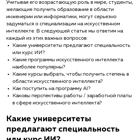
Учитывая его возрастающую роль в мире, студенты,
желающие получить образование в области
инженерии или информатики, могут серьезно
задуматься о специализации на искусственном
интеллекте. В следующей статье мы ответим на
каждый из этих важных вопросов:
Какие университеты предлагают специальность
или курс ИИ?
Какие программы искусственного интеллекта
наиболее популярны?
Какие курсы выбрать, чтобы получить степень в
области искусственного интеллекта?
Как поступить на программу AI?
Каковы перспективы работы / заработной платы
в сфере искусственного интеллекта?
Какие университеты
предлагают специальность
или курс ИИ?