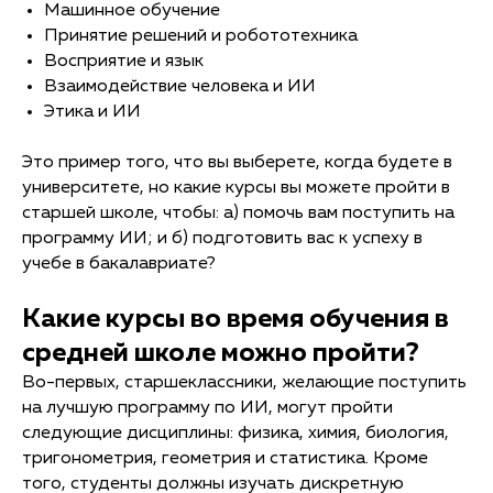
Машинное обучение
Принятие решений и робототехника
Восприятие и язык
Взаимодействие человека и ИИ
Этика и ИИ
Это пример того, что вы выберете, когда будете в
университете, но какие курсы вы можете пройти в
старшей школе, чтобы: а) помочь вам поступить на
программу ИИ; и б) подготовить вас к успеху в
учебе в бакалавриате?
Какие курсы во время обучения в
средней школе можно пройти?
Во-первых, старшеклассники, желающие поступить
на лучшую программу по ИИ, могут пройти
следующие дисциплины: физика, химия, биология,
тригонометрия, геометрия и статистика. Кроме
того, студенты должны изучать дискретную