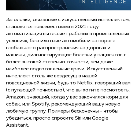
Заголовки, связанные с искусственным интеллектом,
становятся повсеместными в 2021 году:
автоматизация вытесняет рабочих в промышленных
условиях, беспилотные автомобили на пороге
глобального распространения на дорогах и
машины, диагностирующие болезни у пациентов с
более высокой степенью точности, чем даже
наиболее подготовленные врачи. Искусственный
интеллект столь же вездесущ в нашей
повседневной жизни, будь то Netflix, говорящий вам
(с пугающей точностью), что вы хотите посмотреть,
Amazon, знающий, когда у вас закончился корм для
собак, или Spotify, рекомендующий вашу новую
любимую группу. Примеры бесконечны - чтобы
убедиться, просто спросите Siri или Google
Assistant.