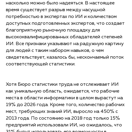
насколько можно было надеяться. В настоящее
время существует разрыв между насущной
потребностью в экспертах по ИИ и количеством
доступных подготовленных экспертов, что создает
благоприятную рыночную площадку для
высококвалифицированных обладателей степеней
ИИ. Все признаки указывают на радужную картину
для людей с таким набором навыков, о чем
свидетельствует, казалось бы, нескончаемый поток
соответствующей статистики.
Хотя Бюро статистики труда не отслеживает ИИ
как уникальную область, ожидается, что рабочие
места в области информатики в целом вырастут на
19% до 2026 года. Кроме того, количество рабочих
мест, требующих знаний ИИ, выросло на 450% с
2013 года. По состоянию на 2018 год только 15%
предприятий использовали ИИ, но ожидалось, что
31% будут использовать его возможности в