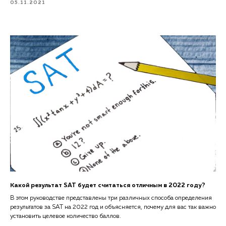
05.11.2021
Какой результат SAT будет считаться отличным в 2022 году?
В этом руководстве представлены три различных способа определения
результатов за SAT на 2022 год и объясняется, почему для вас так важно
установить целевое количество баллов.