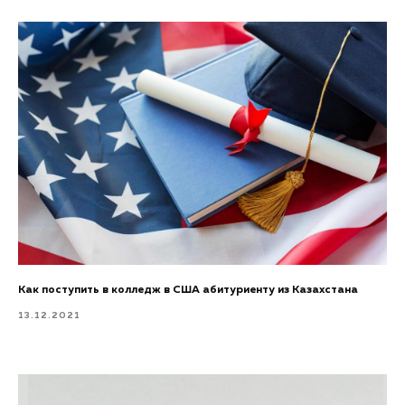
Как поступить в колледж в США абитуриенту из Казахстана
13.12.2021