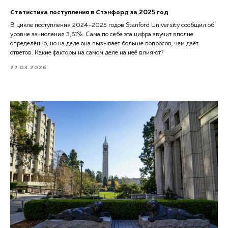
Статистика поступления в Стэнфорд за 2025 год
В цикле поступления 2024–2025 годов Stanford University сообщил об
уровне зачисления 3,61%. Сама по себе эта цифра звучит вполне
определённо, но на деле она вызывает больше вопросов, чем даёт
ответов. Какие факторы на самом деле на неё влияют?
27.03.2026