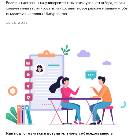
Если вы настроены на университет с высоким уровнем отбора, то вам
следует начать планировать, как составить свое резюме и заявку, чтобы
выделиться из толпы абитуриентов.
18.10.2021
Как подготовиться к вступительному собеседованию в