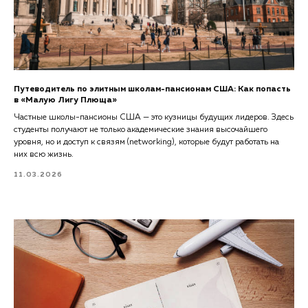
Путеводитель по элитным школам-пансионам США: Как попасть
в «Малую Лигу Плюща»
Частные школы-пансионы США — это кузницы будущих лидеров. Здесь
студенты получают не только академические знания высочайшего
уровня, но и доступ к связям (networking), которые будут работать на
них всю жизнь.
11.03.2026