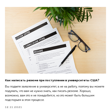
Как написать резюме при поступлении в университеты США?
Вы подаете заявление в университет, а не на работу, поэтому вы можете
подумать, что вам не нужно знать, как писать резюме. Хорошо,
возможно, вам это и не понадобится, но это может быть большим
подспорьем в этом процессе.
12.11.2021