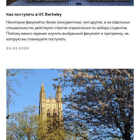
Как поступить в UC Berkeley
Некоторые факультеты более конкурентные, чем другие, а на отдельных
специальностях действуют строгие ограничения по набору студентов.
Поэтому важно заранее изучить выбранный факультет и программу, на
которую вы планируете поступать.
26.03.2026