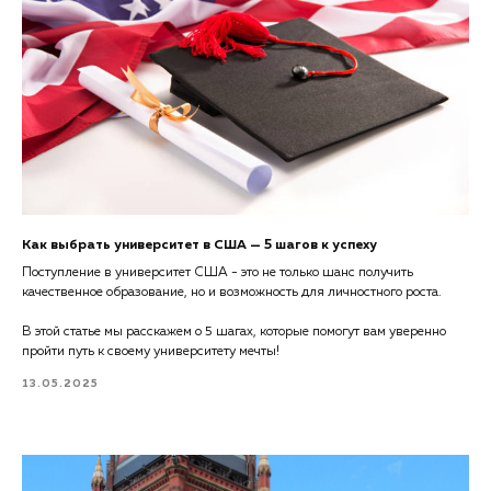
Как выбрать университет в США — 5 шагов к успеху
Поступление в университет США - это не только шанс получить
качественное образование, но и возможность для личностного роста.
В этой статье мы расскажем о 5 шагах, которые помогут вам уверенно
пройти путь к своему университету мечты!
13.05.2025