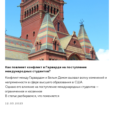
Как повлияет конфликт в Гарварде на поступление
международных студентов?
Конфликт между Гарвардом и Белым Домом вызвал волну изменений и
напряженности в сфере высшего образования в США.
Однако его влияние на поступление международных студентов —
ограниченное и косвенное
В статье разбираемся, что поменяется
12.05.2025