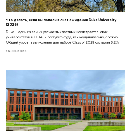
Что делать, если вы попали в лист ожидания Duke University
(2026)
Duke — один из самых уважаемых частных исследовательских
университетов в США, и поступить туда, как неудивительно, сложно.
Общий уровень зачисления для набора Class of 2029 составил 5,2%.
16.03.2026