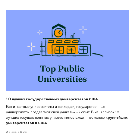
10 лучших государственных университетов США
Как и частные университеты и колледжи, государственные
университеты предлагают свой уникальный опыт. В наш список 10
лучших государственных университетов входят несколько
крупнейших
университетов в США
.
22.11.2021