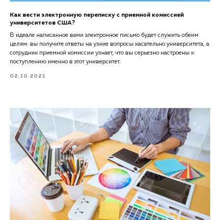
Как вести электронную переписку с приемной комиссией
университетов США?
В идеале написанное вами электронное письмо будет служить обеим
целям: вы получите ответы на узкие вопросы касательно университета, а
сотрудник приемной комиссии узнает, что вы серьезно настроены к
поступлению именно в этот университет.
02.10.2021