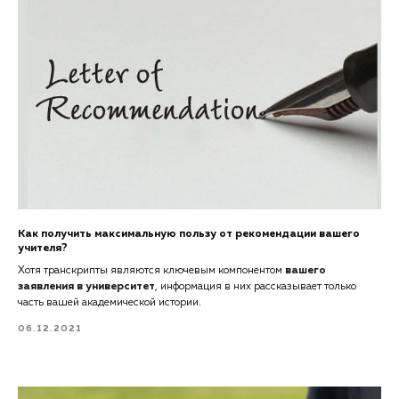
Как получить максимальную пользу от рекомендации вашего
учителя?
Хотя транскрипты являются ключевым компонентом
вашего
заявления в университет
, информация в них рассказывает только
часть вашей академической истории.
06.12.2021