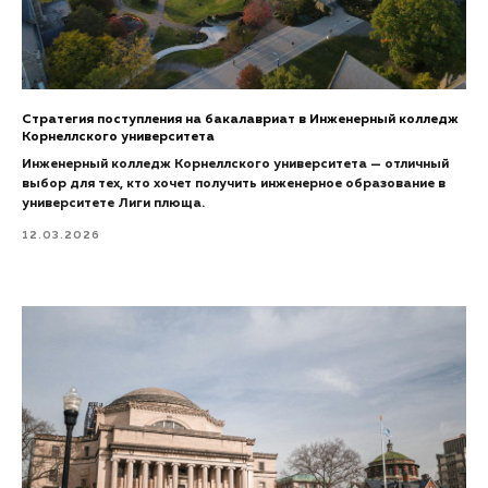
Стратегия поступления на бакалавриат в Инженерный колледж
Корнеллского университета
Инженерный колледж Корнеллского университета — отличный
выбор для тех, кто хочет получить инженерное образование в
университете Лиги плюща.
12.03.2026