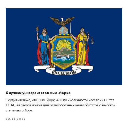
6 лучших университетов Нью-Йорка
Неудивительно, что Нью-Йорк, 4-й по численности населения штат
США, является домом для разнообразных университетов с высокой
степенью отбора.
30.11.2021