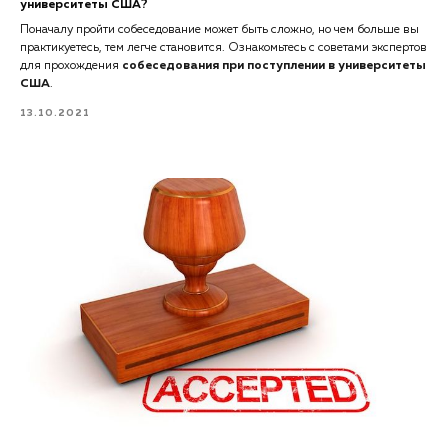
университеты США?
Поначалу пройти собеседование может быть сложно, но чем больше вы
практикуетесь, тем легче становится. Ознакомьтесь с советами экспертов
для прохождения
собеседования при поступлении в университеты
США
.
13.10.2021