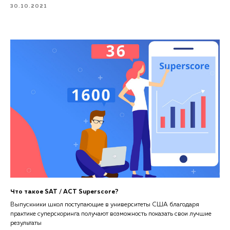
30.10.2021
Что такое SAT / ACT Superscore?
Выпускники школ поступающие в университеты США благодаря
практике суперскоринга получают возможность показать свои лучшие
результаты