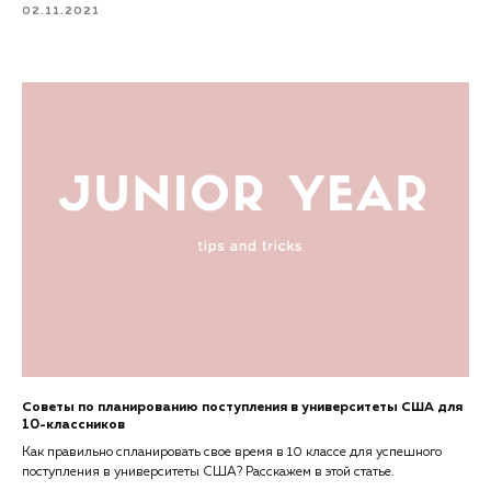
02.11.2021
Советы по планированию поступления в университеты США для
10-классников
Как правильно спланировать свое время в 10 классе для успешного
поступления в университеты США? Расскажем в этой статье.