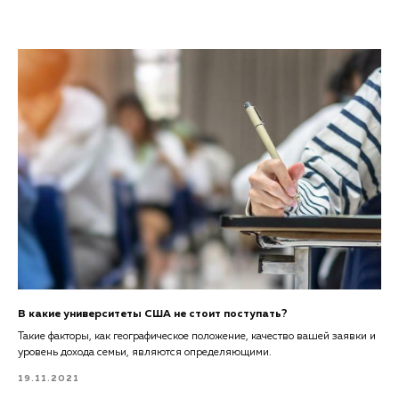
В какие университеты США не стоит поступать?
Такие факторы, как географическое положение, качество вашей заявки и
уровень дохода семьи, являются определяющими.
19.11.2021