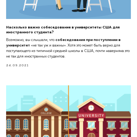
Насколько важно собеседование в университеты США для
иностранного студента?
Возможно, вы слышали, что
собеседования при поступлении в
университет
«не так уж и важны». Хотя это может быть верно для
поступающего из типичной средней школы в США, почти наверняка это
не так для иностранных студентов.
24.09.2021