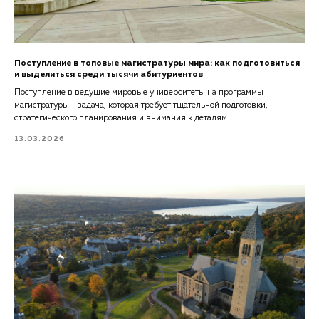
Поступление в топовые магистратуры мира: как подготовиться
и выделиться среди тысячи абитуриентов
Поступление в ведущие мировые университеты на программы
магистратуры - задача, которая требует тщательной подготовки,
стратегического планирования и внимания к деталям.
13.03.2026