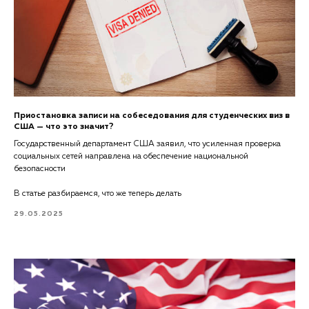
Приостановка записи на собеседования для студенческих виз в
США — что это значит?
Государственный департамент США заявил, что усиленная проверка
социальных сетей направлена на обеспечение национальной
безопасности
В статье разбираемся, что же теперь делать
29.05.2025