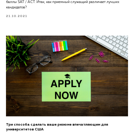
баллы SAT / ACT. Итак, как приемный служащий различает лучших
кандидатов?
21.10.2021
Три способа сделать ваше резюме впечатляющим для
университетов США