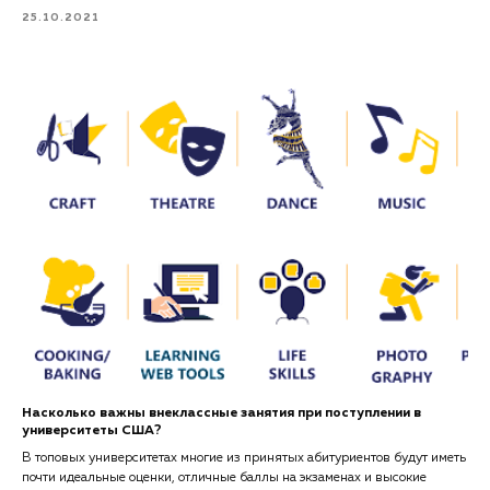
25.10.2021
Насколько важны внеклассные занятия при поступлении в
университеты США?
В топовых университетах многие из принятых абитуриентов будут иметь
почти идеальные оценки, отличные баллы на экзаменах и высокие