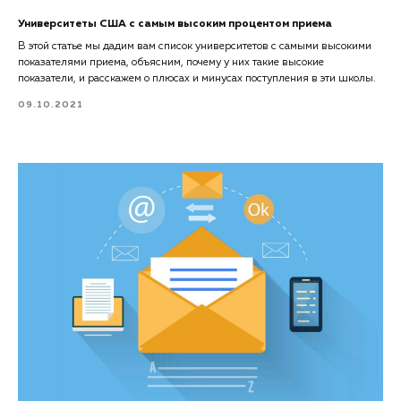
Университеты США с самым высоким процентом приема
В этой статье мы дадим вам список университетов с самыми высокими
показателями приема, объясним, почему у них такие высокие
показатели, и расскажем о плюсах и минусах поступления в эти школы.
09.10.2021