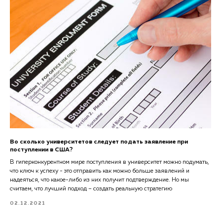
Во сколько университетов следует подать заявление при
поступлении в США?
В гиперконкурентном мире поступления в университет можно подумать,
что ключ к успеху - это отправить как можно больше заявлений и
надеяться, что какое-либо из них получит подтверждение. Но мы
считаем, что лучший подход – создать реальную стратегию
02.12.2021