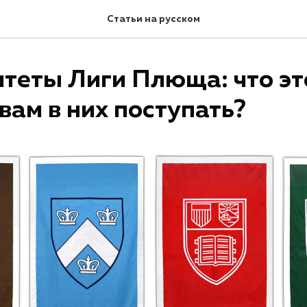
Статьи на русском
теты Лиги Плюща: что эт
 вам в них поступать?