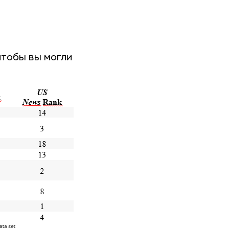
чтобы вы могли