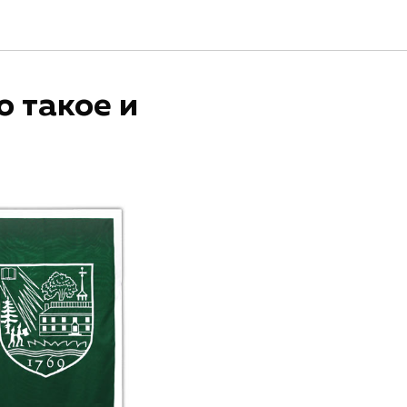
о такое и