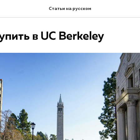
Статьи на русском
упить в UC Berkeley