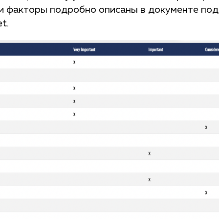
ти факторы подробно описаны в документе под
t.