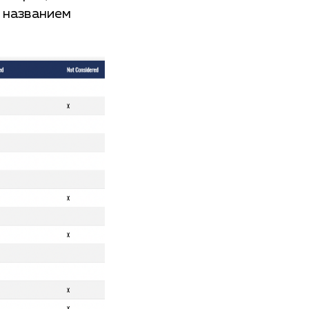
 названием