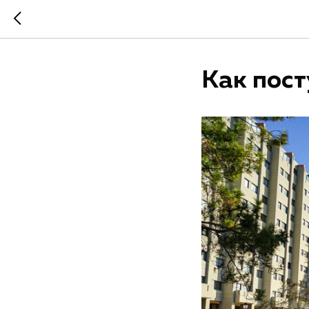
Как пост