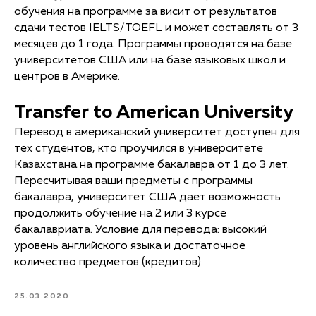
обучения на программе за висит от результатов
сдачи тестов IELTS/TOEFL и может составлять от 3
месяцев до 1 года. Программы проводятся на базе
университетов США или на базе языковых школ и
центров в Америке.
Transfer to American University
Перевод в американский университет доступен для
тех студентов, кто проучился в университете
Казахстана на программе бакалавра от 1 до 3 лет.
Пересчитывая ваши предметы с программы
бакалавра, университет США дает возможность
продолжить обучение на 2 или 3 курсе
бакалавриата. Условие для перевода: высокий
уровень английского языка и достаточное
количество предметов (кредитов).
25.03.2020