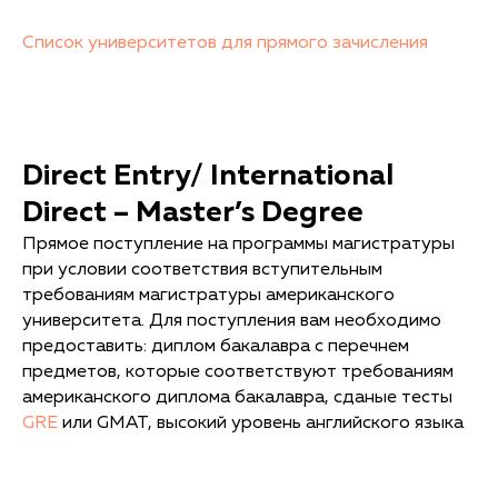
Список университетов для прямого зачисления
Direct Entry/ International
Direct – Master’s Degree
Прямое поступление на программы магистратуры
при условии соответствия вступительным
требованиям магистратуры американского
университета. Для поступления вам необходимо
предоставить: диплом бакалавра с перечнем
предметов, которые соответствуют требованиям
американского диплома бакалавра, сданые тесты
GRE
или GMAT, высокий уровень английского языка