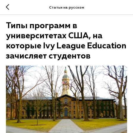
Статьи на русском
Типы программ в
университетах США, на
которые Ivy League Education
зачисляет студентов