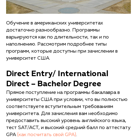
Обучение в американских университетах
достаточно разнообразно. Программы
варьируются как по длительности, так и по
наполнению. Рассмотрим подробнее типы
программ, которые доступны при зачислении в
университет США.
Direct Entry/ International
Direct – Bachelor Degree
Прямое поступление на программы бакалавра в
университеты США при условии, что вы полностью
соответствуете вступительным требованиям
университета. Для зачисления вам необходимо
предоставить высокий уровень английского языка,
тест SAT/ACT, и высокий средний балл по аттестату
GPA
(как посчитать свой GPA)
.