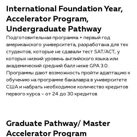
International Foundation Year,
Accelerator Program,
Undergraduate Pathway
Подготовительная программа + первый год
американского университета, разработана для тех
студентов, которые не сдавали тест SAT/ACT, у
которых низкий уровень английского языка или
академический средний балл ниже GPA 3.0.
Программы дают возможность пройти адаптацию к
обучению на программе бакалавра в университете
США и набрать необходимое количество кредитов
первого курса – от 24 до 30 кредитов.
Graduate Pathway/ Master
Accelerator Program