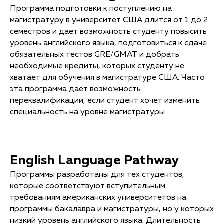
Программа подготовки к поступлению на
магистратуру в университет США длится от 1 до 2
семестров и дает возможность студенту повысить
уровень английского языка, подготовиться к сдаче
обязательных тестов GRE/GMAT и добрать
необходимые кредиты, которых студенту не
хватает для обучения в магистратуре США. Часто
эта программа дает возможность
переквалификации, если студент хочет изменить
специальность на уровне магистратуры
English Language Pathway
Программы разработаны для тех студентов,
которые соответствуют вступительным
требованиям американских университетов на
программы бакалавра и магистратуры, но у которых
низкий уровень английского языка. Длительность